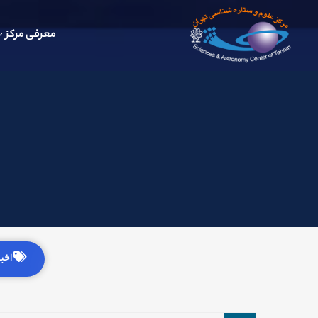
معرفی مرکز
اخبار