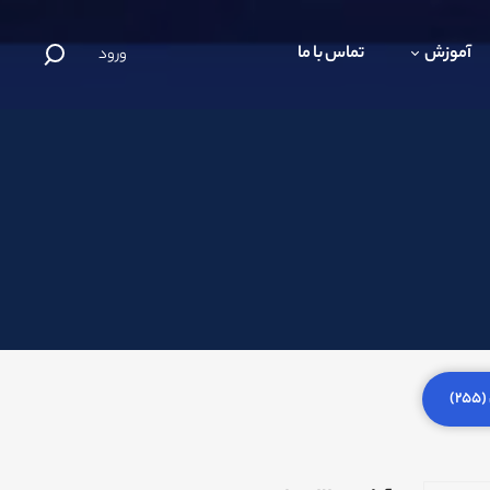
آموزش
تماس با ما
ورود
)