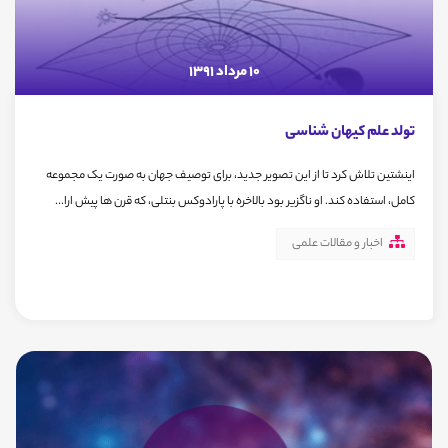
10 مرداد 1391
تولد علم کیهان شناسی
اینشتین تلاش کرد تا از این تصویر جدید، برای توصیف جهان به صورت یک مجموعه
کامل، استفاده کند. او ناگزیر بود بالاخره با پارادوکس بنتلی، که قرن ها پیش ارا...
اخبار و مقالات علمی