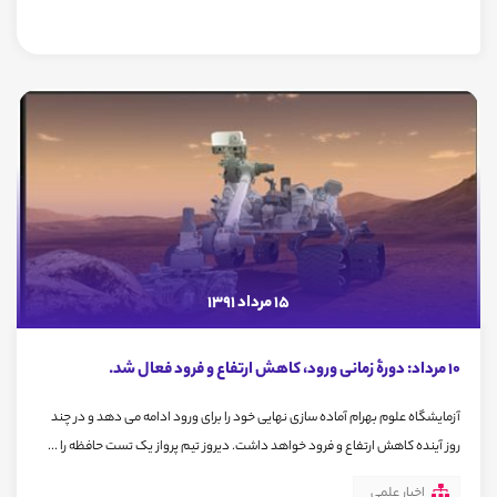
15 مرداد 1391
10 مرداد: دورۀ زمانی ورود، کاهش ارتفاع و فرود فعال شد.
آزمایشگاه علوم بهرام آماده سازی نهایی خود را برای ورود ادامه می دهد و در چند
روز آینده کاهش ارتفاع و فرود خواهد داشت. دیروز تیم پرواز یک تست حافظه را ...
اخبار علمی