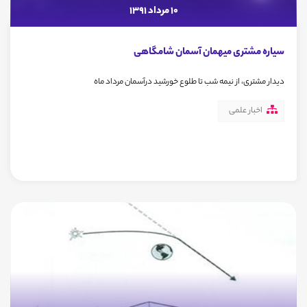
10 مرداد 1391
سیاره مشتری میهمان آسمان شامگاهی
دیدار مشتری، از نیمه شب تا طلوع خورشید درآسمان مرداد ماه
اخبار علمی