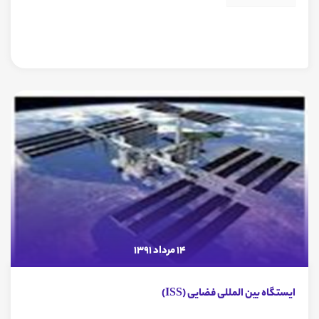
14 مرداد 1391
ایستگاه بین المللی فضایی (ISS)