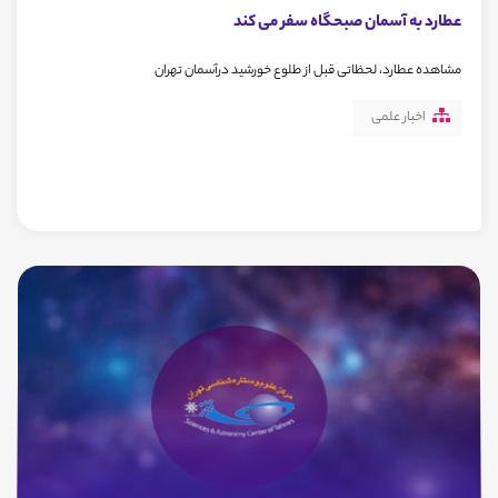
عطارد به آسمان صبحگاه سفر می کند
مشاهده عطارد، لحظاتی قبل از طلوع خورشید درآسمان تهران
اخبار علمی