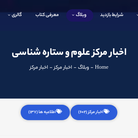
شرایط بازدید
وبلاگ
معرفی کتاب
گالری
اخبار مرکز علوم و ستاره شناسی
Home
-
وبلاگ
-
اخبار مرکز
-
اخبار مرکز
اخبار مرکز (602)
اطلاعیه ها (137)