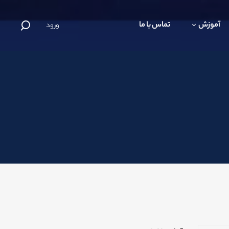
آموزش
تماس با ما
ورود