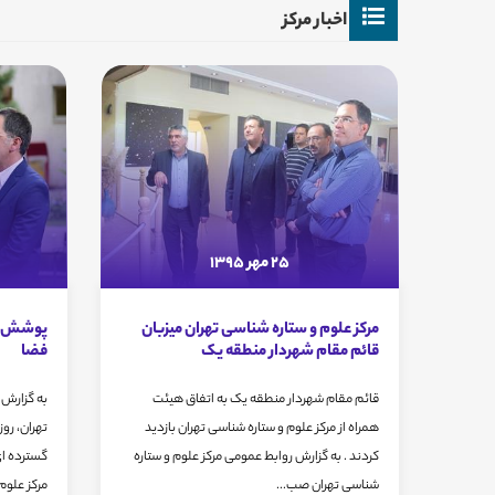
اخبار مرکز
25 مهر 1395
مرکز علوم و ستاره شناسی تهران میزبان
پوشش خ
قائم مقام شهردار منطقه یک
فضا
قائم مقام شهردار منطقه یک به اتفاق هیئت
به گزارش 
همراه از مرکز علوم و ستاره شناسی تهران بازدید
کردند . به گزارش روابط عمومی مرکز علوم و ستاره
گسترده ا
شناسی تهران صب...
مرکز علوم