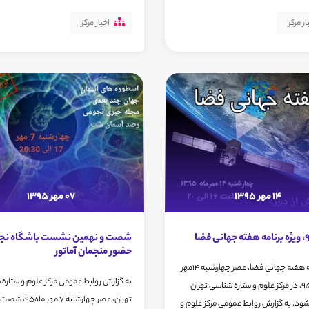
ار مرکز
اخبار مرکز
14 مهر 1395
07 مهر 1395
شصت و نهمین نشست باشگاه نجو
حضور منجمان آماتور
ویژه برنامه هفته جهانی فضا، عصر چهارشنبه 14مهر
به گزارش روابط عمومی مرکز علوم و ستاره
ماه سال 95، در مرکز علوم و ستاره شناسی تهران
تهران، عصر چهارشنبه 7
 شود. به گزارش روابط عمومی مرکز علوم و