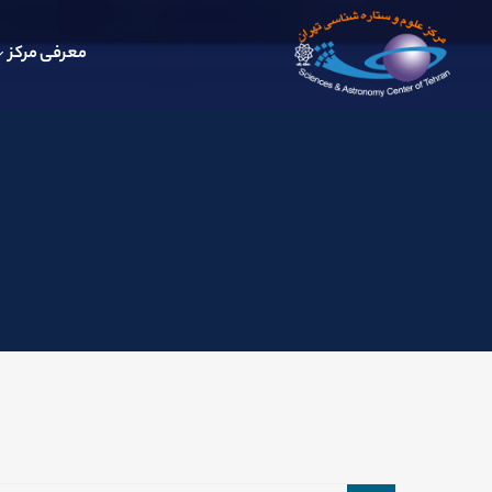
معرفی مرکز