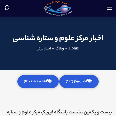
اخبار مرکز علوم و ستاره شناسی
Home
-
وبلاگ
-
اخبار مرکز
اخبار مرکز (602)
اطلاعیه ها (137)
بیست و یکمین نشست باشگاه فیزیکِ مرکز علوم و ستاره