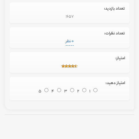
تعداد بازدید:
1657
تعداد نظرات:
0 نظر
امتیاز:
امتیاز دهید:
5
4
3
2
1