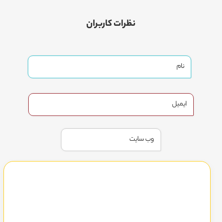
نظرات کاربران