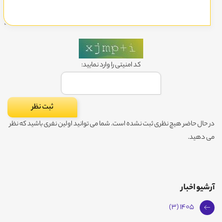
کد امنیتی را وارد نمایید:
در حال حاضر هیچ نظری ثبت نشده است. شما می توانید اولین نفری باشید که نظر
می دهید.
آرشیو اخبار
1405 (3)