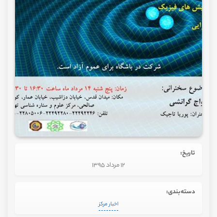
تاریخ:
12 مرداد 1395
دسته‌بندی:
اخبار مرکز