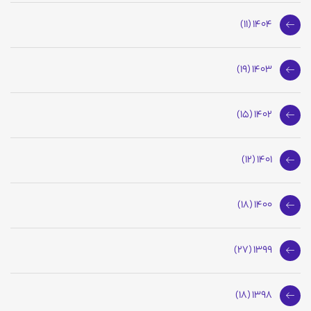
1404 (11)
1403 (19)
1402 (15)
1401 (12)
1400 (18)
1399 (27)
1398 (18)