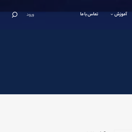
آموزش
تماس با ما
ورود