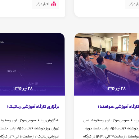
ار مرکز
اخبار مرکز
28 تیر 1396
28 تیر 1396
کارگاه آموزشی هوافضا 1
برگزاری کارگاه آموزشی رباتیک1
روابط عمومی مرکز علوم و ستاره شناسی
به گزارش روابط عمومی مرکز علوم و ستاره
تهران، روز دوشنبه 26تیرماه96، اولین جلسه دوره
تهران، روز دوشنبه 26تیرماه96، او
آموزشی هوافضا1 ، از ساعت13 الی 14:30 در کارگاه
آموزشی رباتیک1 ، از ساعت