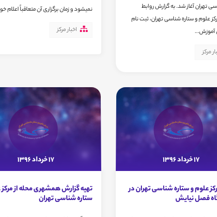
سی تهران آغاز شد. به گزارش روابط
نمیشود و زمان برگزاری آن متعاقباً اعلام خ
ز علوم و ستاره شناسی تهران، ثبت نام
اخبار مرکز
آموزش...
ار مرکز
17 خرداد 1396
17 خرداد 1396
ز علوم و ستاره شناسی تهران در
تهیه گزارش همشهری محله از مرکز ع
ه فصل نیایش
ستاره شناسی تهران