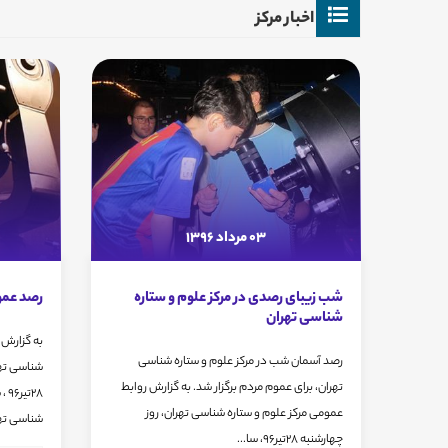
اخبار مرکز
03 مرداد 1396
شب زیبای رصدی در مرکز علوم و ستاره
رصد عمو
شناسی تهران
به گزارش 
رصد آسمان شب در مرکز علوم و ستاره شناسی
شناسی تهر
تهران، برای عموم مردم برگزار شد. به گزارش روابط
عمومی مرکز علوم و ستاره شناسی تهران، روز
شناسی تهر
چهارشنبه 28تیر96، سا...