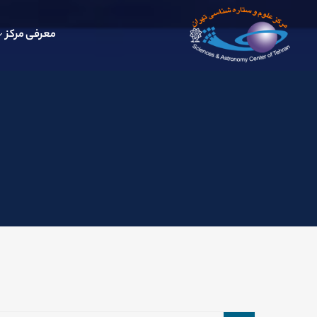
معرفی مرکز