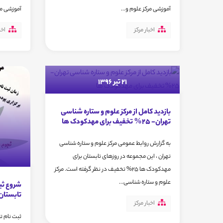
آموزشی مرکز علوم و...
آموزشی مرک
اخبار مرکز
اخب
21 تیر 1396
بازدید کامل از مرکز علوم و ستاره شناسی
تهران- 25% تخفیف برای مهدکودک ها
به گزارش روابط عمومی مرکز علوم و ستاره شناسی
تهران ، این مجموعه در روزهای تابستان برای
مهدکودک ها 25% تخفیف در نظر گرفته است. مرکز
علوم و ستاره شناسی...
شروع ثب
تابستان96
اخبار مرکز
ثبت نام ت