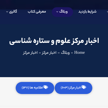
شرایط بازدید
وبلاگ
معرفی کتاب
گالری
اخبار مرکز علوم و ستاره شناسی
Home
-
وبلاگ
-
اخبار مرکز
-
اخبار مرکز
اخبار مرکز (603)
اطلاعیه ها (137)