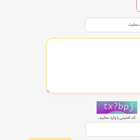
کد امنیتی را وارد نمایید: