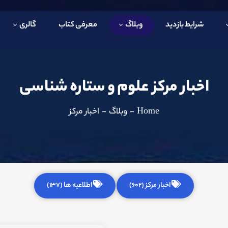
شرایط بازدید
وبلاگ
معرفی کتاب
گالری
اخبار مرکز علوم و ستاره شناسی
Home
-
وبلاگ
-
اخبار مرکز
اخبار مرکز (602)
اطلاعیه ها (137)