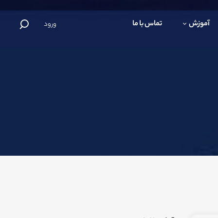
آموزش
تماس با ما
ورود