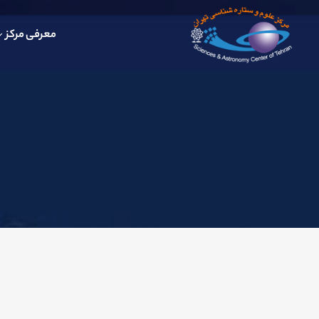
معرفی مرکز