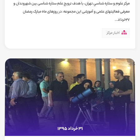
مرکز علوم و ستاره شناسي تهران، با هدف ترویج علم ستاره شناسی بین شهروندان و
معرفی فعالیتهای علمی و آموزشی این مجموعه، در روزهای ماه مبارک رمضان
27خرداد...
اخبار مرکز
31 خرداد 1395