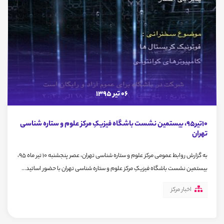
06 تیر 1395
10تیر95، بیستمین نشست باشگاه فیزیکِ مرکز علوم و ستاره شناسی
تهران
به گزارش روابط عمومی مرکز علوم و ستاره شناسی تهران، عصر پنجشنبه 10 تیر ماه 95،
بیستمین نشست باشگاه فیزیکِ مرکز علوم و ستاره شناسی تهران با حضور اساتید...
اخبار مرکز