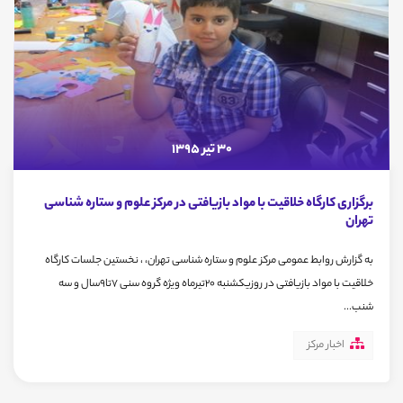
30 تیر 1395
برگزاری کارگاه خلاقیت با مواد بازیافتی در مرکز علوم و ستاره شناسی
تهران
به گزارش روابط عمومی مرکز علوم و ستاره شناسی تهران، ، نخستین جلسات کارگاه
خلاقیت با مواد بازیافتی در روزیکشنبه 20تیرماه ویژه گروه سنی 7تا9سال و سه
شنب...
اخبار مرکز