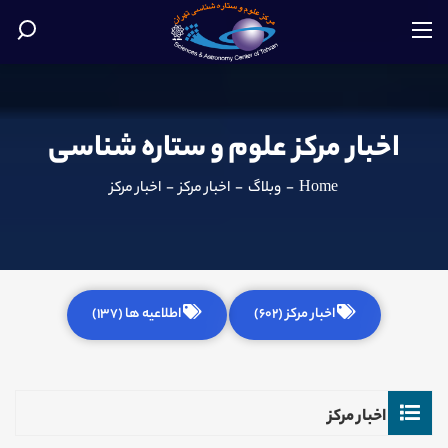
اخبار مرکز علوم و ستاره شناسی
Home
-
وبلاگ
-
اخبار مرکز
-
اخبار مرکز
اخبار مرکز (602)
اطلاعیه ها (137)
اخبار مرکز