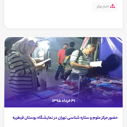
اخبار مرکز
31 خرداد 1395
حضور مرکز علوم و ستاره شناسی تهران در نمایشگاه بوستان قیطریه