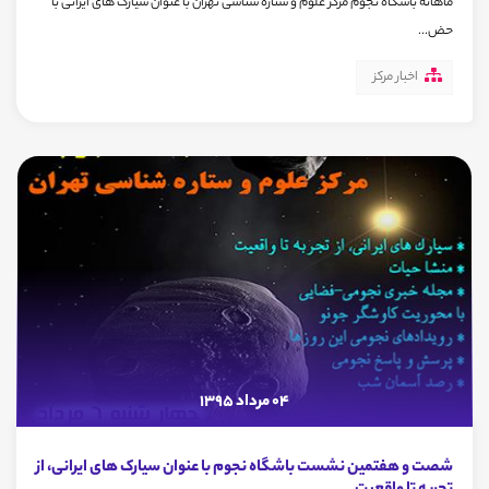
ماهانه باشگاه نجوم مرکز علوم و ستاره شناسی تهران با عنوان سیارک های ایرانی با
حض...
اخبار مرکز
04 مرداد 1395
شصت و هفتمین نشست باشگاه نجوم با عنوان سیارک های ایرانی، از