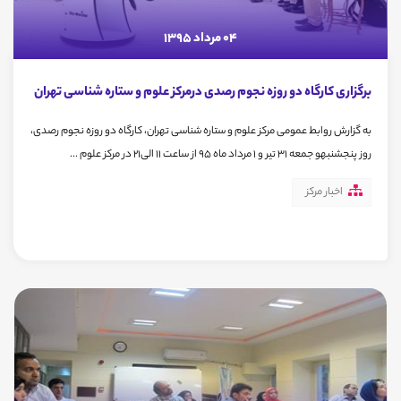
04 مرداد 1395
برگزاری کارگاه دو روزه نجوم رصدی درمرکز علوم و ستاره شناسی تهران
به گزارش روابط عمومی مرکز علوم و ستاره شناسی تهران، کارگاه دو روزه نجوم رصدی،
روز پنجشنبهو جمعه 31 تیر و 1 مرداد ماه 95 از ساعت 11 الی21 در مرکز علوم ...
اخبار مرکز