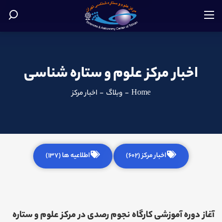
اخبار مرکز علوم و ستاره شناسی
Home
-
وبلاگ
-
اخبار مرکز
اخبار مرکز (602)
اطلاعیه ها (137)
آغاز دوره آموزشی کارگاه نجوم رصدی در مرکز علوم و ستاره