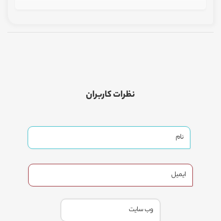
نظرات کاربران