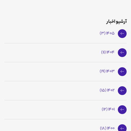
آرشیو اخبار
1405 (3)
1404 (11)
1403 (19)
1402 (15)
1401 (12)
1400 (18)