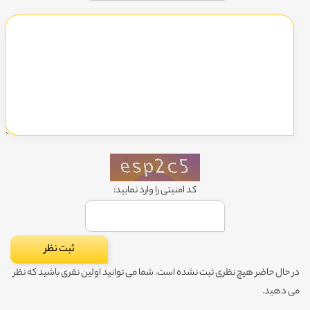
کد امنیتی را وارد نمایید:
در حال حاضر هیچ نظری ثبت نشده است. شما می توانید اولین نفری باشید که نظر
می دهید.