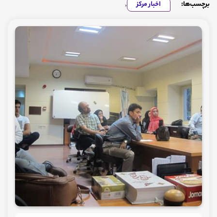
برچسب‌ها:
اخبار مرکز
,