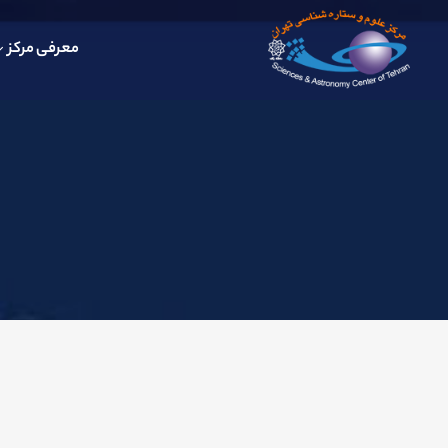
معرفی مرکز