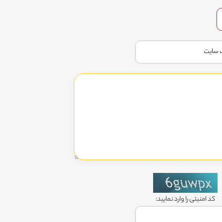
کد امنیتی را وارد نمایید: