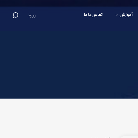
آموزش
تماس با ما
ورود