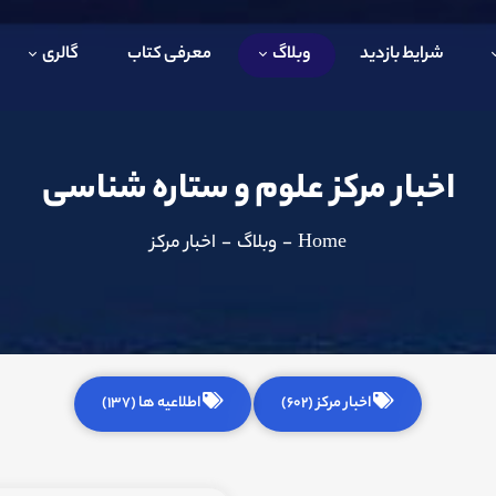
شرایط بازدید
وبلاگ
معرفی کتاب
گالری
اخبار مرکز علوم و ستاره شناسی
Home
-
وبلاگ
-
اخبار مرکز
اخبار مرکز (602)
اطلاعیه ها (137)