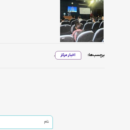
برچسب‌ها:
اخبار مرکز
,