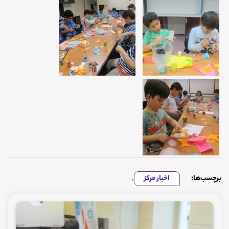
برچسب‌ها:
اخبار مرکز
,