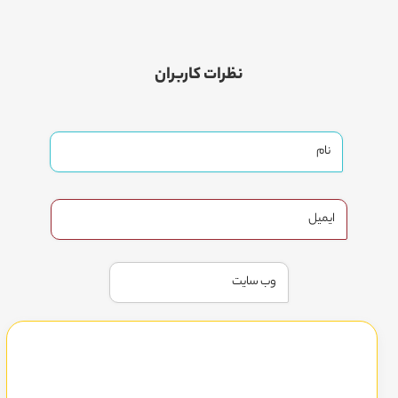
نظرات کاربران