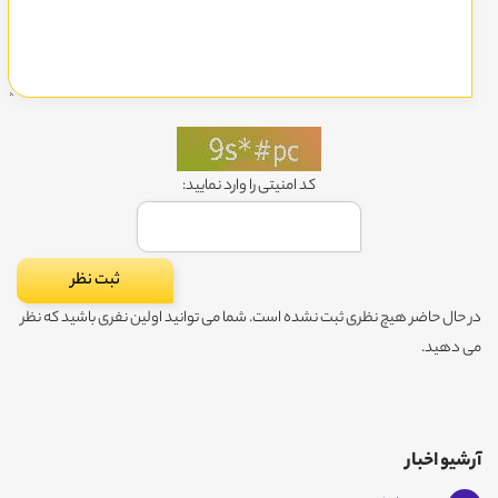
کد امنیتی را وارد نمایید:
در حال حاضر هیچ نظری ثبت نشده است. شما می توانید اولین نفری باشید که نظر
می دهید.
آرشیو اخبار