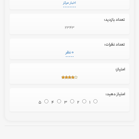
اخبار مرکز
تعداد بازدید:
2343
تعداد نظرات:
0 نظر
امتیاز:
امتیاز دهید:
5
4
3
2
1