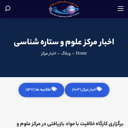
اخبار مرکز علوم و ستاره شناسی
Home
-
وبلاگ
-
اخبار مرکز
اخبار مرکز (603)
اطلاعیه ها (137)
برگزاری کارگاه خلاقیت با مواد بازیافتی در مرکز علوم و