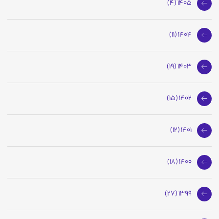
1405 (4)
1404 (11)
1403 (19)
1402 (15)
1401 (12)
1400 (18)
1399 (27)