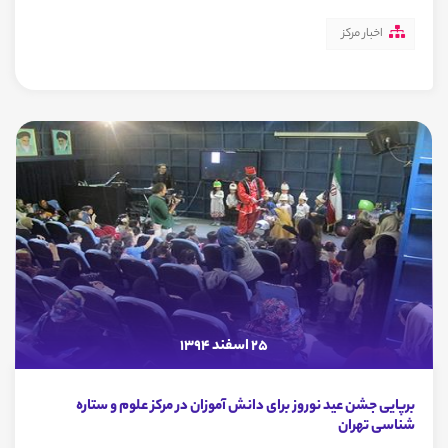
اخبار مرکز
25 اسفند 1394
برپایی جشن عید نوروز برای دانش آموزان در مرکز علوم و ستاره
شناسی تهران