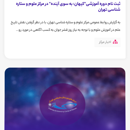
ثبت نام دوره آموزشی"کیهان: به سوی آینده" در مرکز علوم و ستاره
شناسی تهران
به گزارش روابط عمومی مرکز علوم و ستاره شناسی تهران، با در نظر گرفتن نقش تاریخ
علم در آموزش علوم و با توجه به نیاز روز قشر جوان به کسب آگاهی در مورد رو...
اخبار مرکز