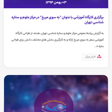
03 بهمن 1394
برگزاری کارگاه آموزشی با عنوان "به سوی مریخ" در مرکز علوم و ستاره
شناسی تهران
به گزارش روابط عمومی مرکز علوم و ستاره شناسی تهران، هدف از طراحی کارگاه
آموزشی سفر به سوی مریخ ارائه و به کارگیری بخش های مختلف دانش برای طراحی
سازه ه...
اخبار مرکز