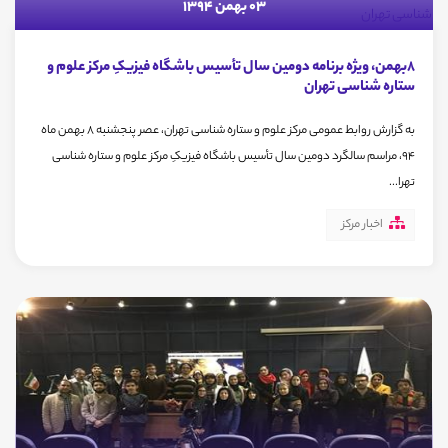
03 بهمن 1394
8بهمن، ویژه برنامه دومین سال تأسیس باشگاه فیزیکِ مرکز علوم و
ستاره شناسی تهران
به گزارش روابط عمومی مرکز علوم و ستاره شناسی تهران، عصر پنجشنبه 8 بهمن ماه
94، مراسم سالگرد دومین سال تأسیس باشگاه فیزیکِ مرکز علوم و ستاره شناسی
تهرا...
اخبار مرکز