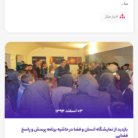
سا...
اخبار مرکز
03 اسفند 1394
بازدید از نمایشگاه انسان و فضا در حاشیه برنامه پرسش و پاسخ
فضایی