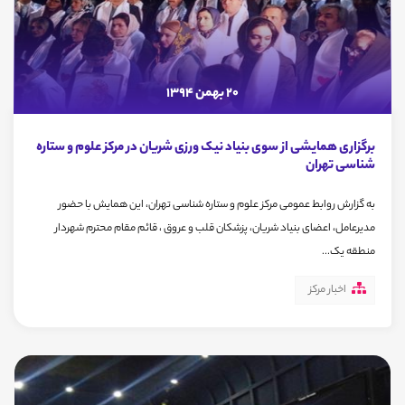
20 بهمن 1394
برگزاری همایشی از سوی بنیاد نیک ورزی شریان در مرکز علوم و ستاره
شناسی تهران
به گزارش روابط عمومی مرکز علوم و ستاره شناسی تهران، این همایش با حضور
مدیرعامل، اعضای بنیاد شریان، پزشکان قلب و عروق ، قائم مقام محترم شهردار
منطقه یک...
اخبار مرکز