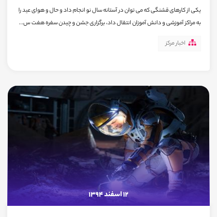
یکی از کارهای قشنگی که می توان در آستانه سال نو انجام داد و حال و هوای عید را
به مراکز آموزشی و دانش آموزان انتقال داد، برگزاری جشن و چیدن سفره هفت س...
اخبار مرکز
12 اسفند 1394