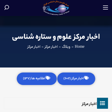
اخبار مرکز علوم و ستاره شناسی
Home
-
وبلاگ
-
اخبار مرکز
-
اخبار مرکز
اخبار مرکز (602)
اطلاعیه ها (137)
اخبار مرکز