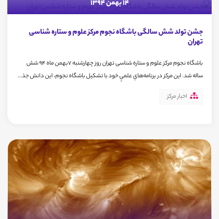
14 بهمن 1394
جشن تولد شش سالگی باشگاه نجوم مرکز علوم و ستاره شناسی
تهران
باشگاه نجوم مرکز علوم و ستاره شناسی تهران روز چهارشنبه 7بهمن ماه 94 شش
‌ساله شد. این مرکز در برنامه‌هاي علميِ خود با تشكيل باشگاه نجوم، اين دانش جذ...
اخبار مرکز