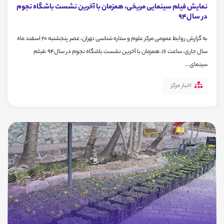
نمایش فیلم سینمایی مریخی، همزمان با آخرین نشست باشگاه نجوم
در سال94
به گزارش روابط عمومی مرکز علوم و ستاره شناسی تهران، عصر پنجشنبه 20 اسفند ماه
سال جاری، ساعت 16، همزمان با آخرین نشست باشگاه نجوم در سال94 ،فیلم
سینمای...
اخبار مرکز