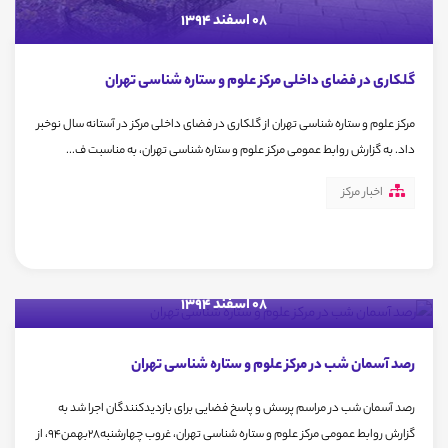
08 اسفند 1394
گلکاری در فضای داخلی مرکز علوم و ستاره شناسی تهران
مرکز علوم و ستاره شناسی تهران از گلکاری در فضای داخلی مرکز در آستانه سال نوخبر
داد. به گزارش روابط عمومی مرکز علوم و ستاره شناسی تهران، به مناسبت ف...
اخبار مرکز
08 اسفند 1394
رصد آسمان شب در مرکز علوم و ستاره شناسی تهران
رصد آسمان شب در مراسم پرسش و پاسخ فضایی برای بازدیدکنندگان اجرا شد به
گزارش روابط عمومی مرکز علوم و ستاره شناسی تهران، غروب چهارشنبه28بهمن94، از