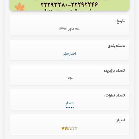
تاریخ:
05 مهر 1395
دسته‌بندی:
اخبار مرکز
تعداد بازدید:
1690
تعداد نظرات:
0 نظر
امتیاز: