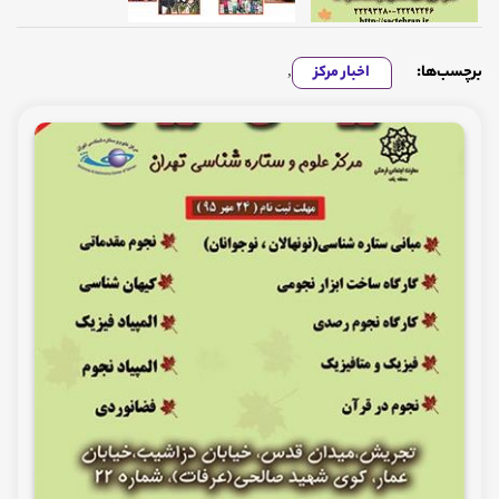
برچسب‌ها:
اخبار مرکز
,