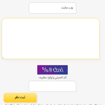
کد امنیتی را وارد نمایید: