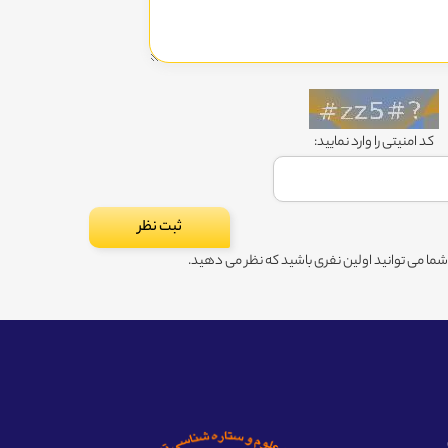
کد امنیتی را وارد نمایید:
ا می توانید اولین نفری باشید که نظر می دهید.