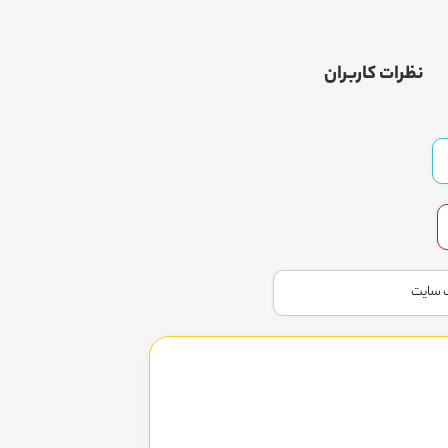
نظرات کاربران