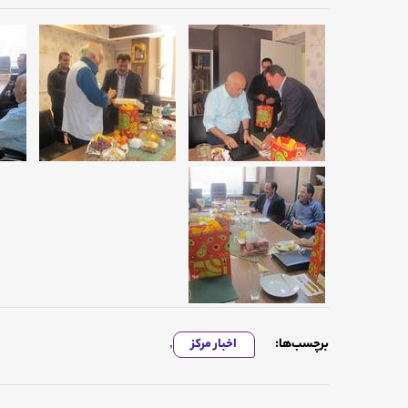
برچسب‌ها:
اخبار مرکز
,