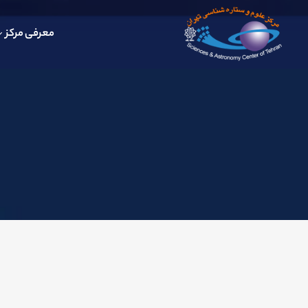
معرفی مرکز