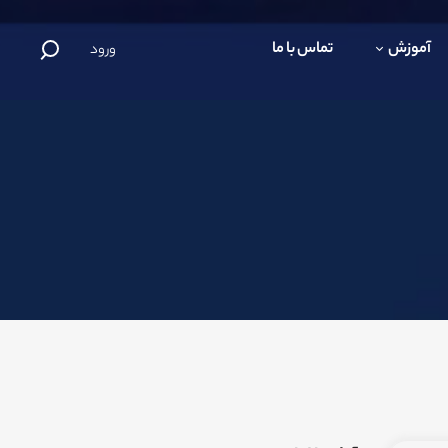
آموزش
تماس با ما
ورود