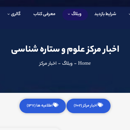
شرایط بازدید
وبلاگ
معرفی کتاب
گالری
اخبار مرکز علوم و ستاره شناسی
Home
-
وبلاگ
-
اخبار مرکز
اخبار مرکز (602)
اطلاعیه ها (137)