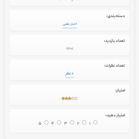
دسته‌بندی:
اخبار علمی
تعداد بازدید:
2201
تعداد نظرات:
0 نظر
امتیاز:
امتیاز دهید:
5
4
3
2
1