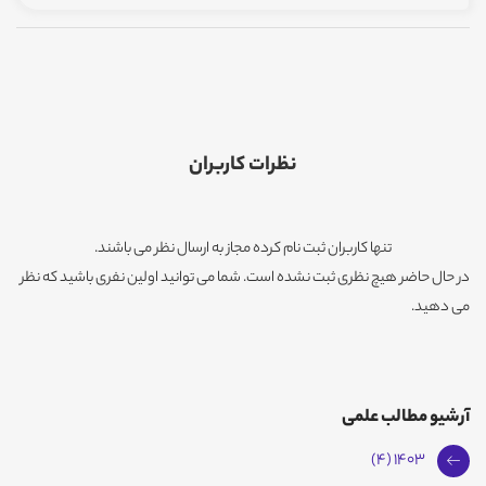
نظرات کاربران
تنها کاربران ثبت نام کرده مجاز به ارسال نظر می باشند.
در حال حاضر هیچ نظری ثبت نشده است. شما می توانید اولین نفری باشید که نظر
می دهید.
آرشیو مطالب علمی
1403 (4)