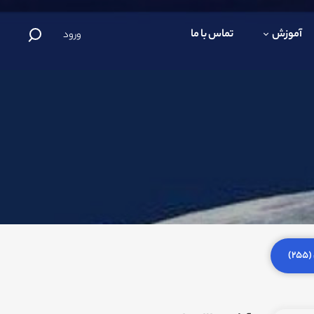
آموزش
تماس با ما
ورود
)