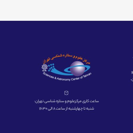
ه و
،
ساعت کاری مرکزعلوم و ستاره شناسی تهران:
شنبه تا چهارشنبه از ساعت 8 الی 16:30