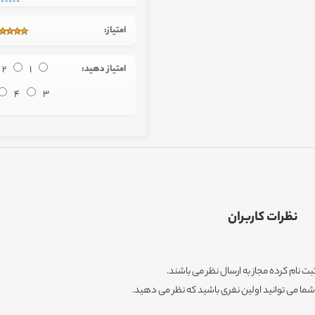
امتیاز:
امتیاز دهید:
1
2
4
3
نظرات کاربران
ثبت نام کرده مجاز به ارسال نظر می باشند.
ا می توانید اولین نفری باشید که نظر می دهید.