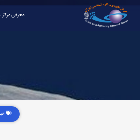
معرفی مرکز
اخبار