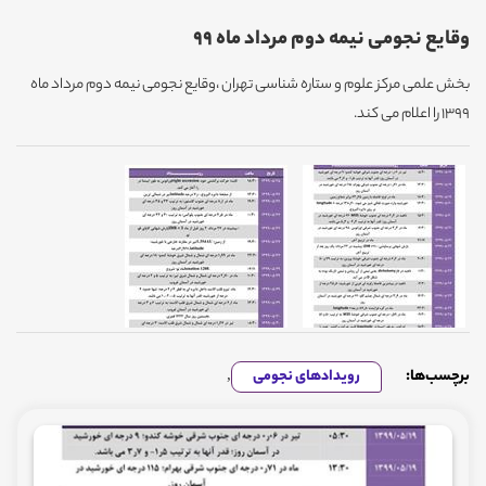
وقایع نجومی نیمه دوم مرداد ماه 99
بخش علمی مرکز علوم و ستاره شناسی تهران ،وقایع نجومی نیمه دوم مرداد ماه
1399 را اعلام می کند.
برچسب‌ها:
رویدادهای نجومی
,