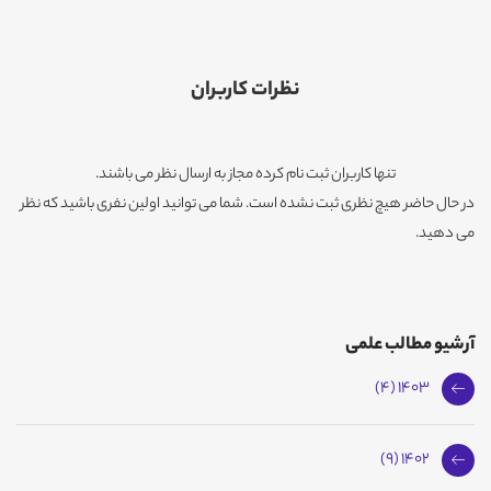
نظرات کاربران
تنها کاربران ثبت نام کرده مجاز به ارسال نظر می باشند.
در حال حاضر هیچ نظری ثبت نشده است. شما می توانید اولین نفری باشید که نظر
می دهید.
آرشیو مطالب علمی
1403 (4)
1402 (9)