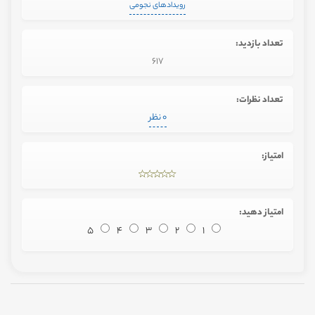
رویدادهای نجومی
تعداد بازدید:
617
تعداد نظرات:
0 نظر
امتیاز:
امتیاز دهید:
5
4
3
2
1