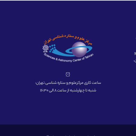
ه و
،
ساعت کاری مرکزعلوم و ستاره شناسی تهران:
شنبه تا چهارشنبه از ساعت 8 الی 16:30