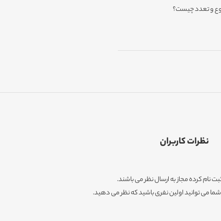
وع و تعدد چیست؟
نظرات کاربران
ثبت نام کرده مجاز به ارسال نظر می باشند.
ا می توانید اولین نفری باشید که نظر می دهید.