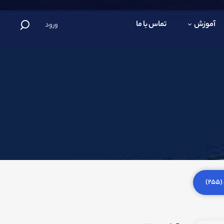
آموزش
تماس با ما
ورود
)