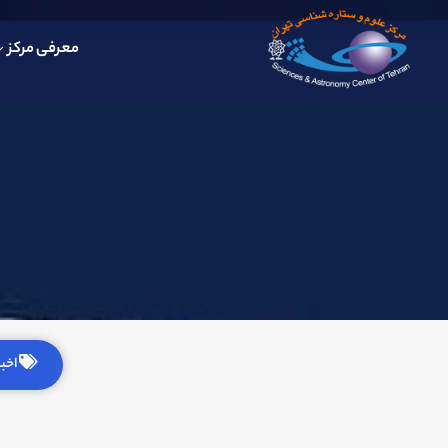
معرفی مرکز
اخبار