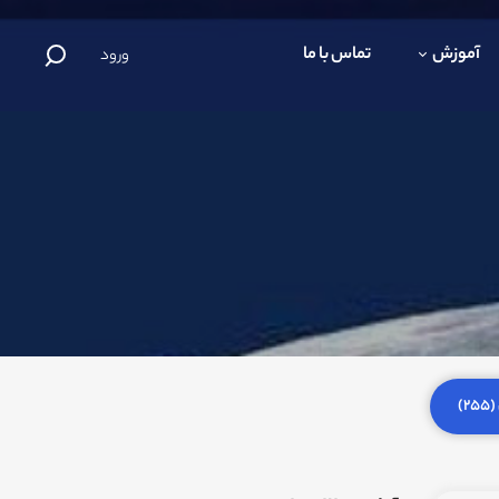
آموزش
تماس با ما
ورود
)