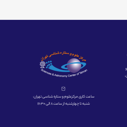
ه و
،
ساعت کاری مرکزعلوم و ستاره شناسی تهران:
شنبه تا چهارشنبه از ساعت 8 الی 16:30