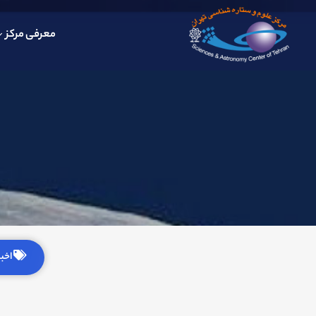
معرفی مرکز
اخبار