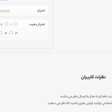
امتیاز:
امتیاز دهید:
1
2
4
3
نظرات کاربران
ثبت نام کرده مجاز به ارسال نظر می باشند.
ا می توانید اولین نفری باشید که نظر می دهید.