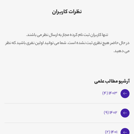
نظرات کاربران
تنها کاربران ثبت نام کرده مجاز به ارسال نظر می باشند.
در حال حاضر هیچ نظری ثبت نشده است. شما می توانید اولین نفری باشید که نظر
می دهید.
آرشیو مطالب علمی
1403 (4)
1402 (9)
1401 (2)