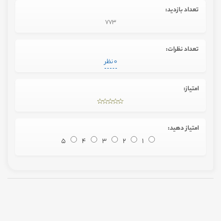
تعداد بازدید:
773
تعداد نظرات:
0 نظر
امتیاز:
امتیاز دهید:
5
4
3
2
1