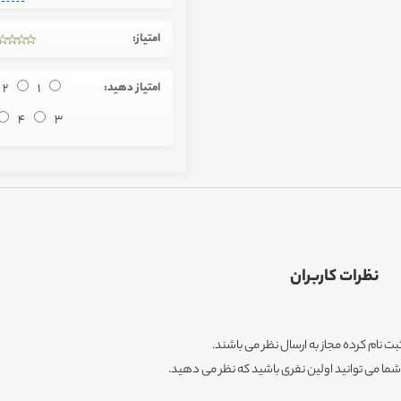
امتیاز:
امتیاز دهید:
1
2
4
3
نظرات کاربران
ثبت نام کرده مجاز به ارسال نظر می باشند.
ا می توانید اولین نفری باشید که نظر می دهید.