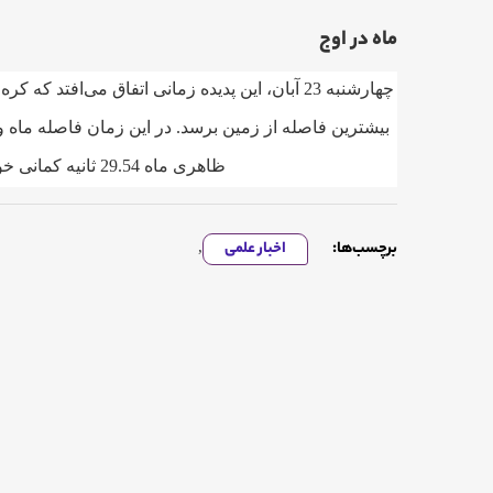
ماه در اوج
چهارشنبه 23 آبان، این پدیده زمانی اتفاق می‌افتد ک
ظاهری ماه 29.54 ثانیه کمانی خواهد بود.
برچسب‌ها:
اخبار علمی
,