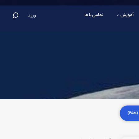
آموزش
تماس با ما
ورود
)