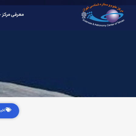
معرفی مرکز
اخبار