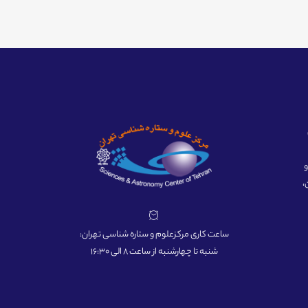
ه و
،
ساعت کاری مرکزعلوم و ستاره شناسی تهران:
شنبه تا چهارشنبه از ساعت 8 الی 16:30