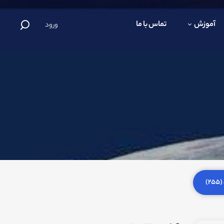
آموزش
تماس با ما
ورود
)