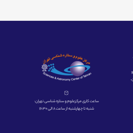
ه و
،
ساعت کاری مرکزعلوم و ستاره شناسی تهران:
شنبه تا چهارشنبه از ساعت 8 الی 16:30