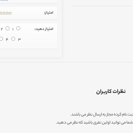
امتیاز:
امتیاز دهید:
1
2
4
3
نظرات کاربران
ثبت نام کرده مجاز به ارسال نظر می باشند.
ا می توانید اولین نفری باشید که نظر می دهید.