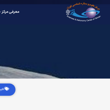
معرفی مرکز
اخبار