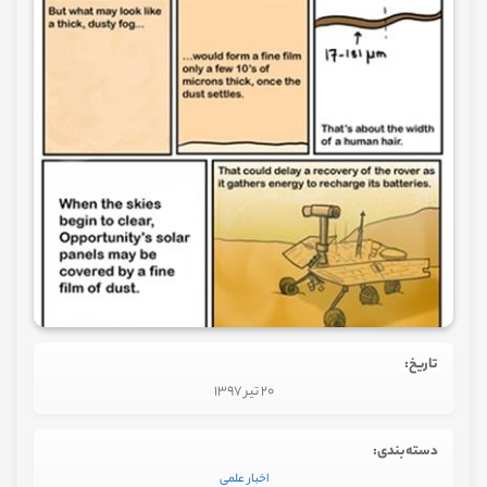
تاریخ:
20 تیر 1397
دسته‌بندی:
اخبار علمی