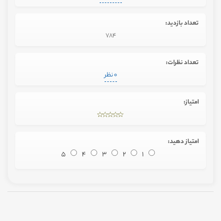
تعداد بازدید:
784
تعداد نظرات:
0 نظر
امتیاز:
امتیاز دهید:
5
4
3
2
1