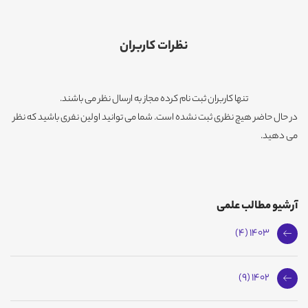
نظرات کاربران
تنها کاربران ثبت نام کرده مجاز به ارسال نظر می باشند.
در حال حاضر هیچ نظری ثبت نشده است. شما می توانید اولین نفری باشید که نظر
می دهید.
آرشیو مطالب علمی
1403 (4)
1402 (9)