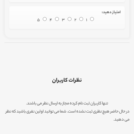
امتیاز دهید:
5
4
3
2
1
نظرات کاربران
تنها کاربران ثبت نام کرده مجاز به ارسال نظر می باشند.
در حال حاضر هیچ نظری ثبت نشده است. شما می توانید اولین نفری باشید که نظر
می دهید.