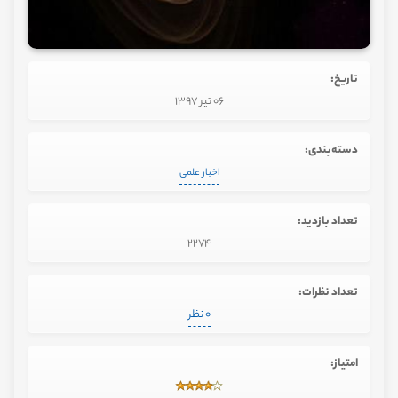
تاریخ:
06 تیر 1397
دسته‌بندی:
اخبار علمی
تعداد بازدید:
2274
تعداد نظرات:
0 نظر
امتیاز: