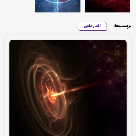
برچسب‌ها:
اخبار علمی
,