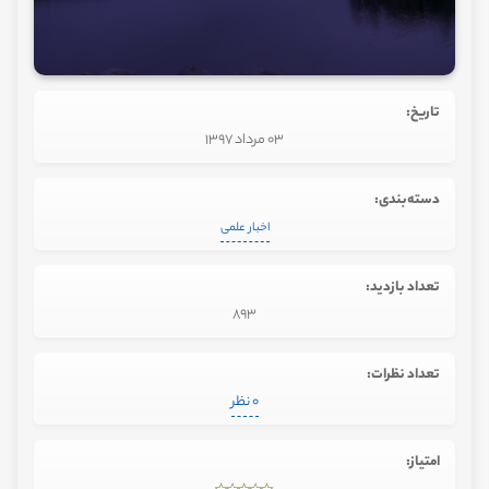
تاریخ:
03 مرداد 1397
دسته‌بندی:
اخبار علمی
تعداد بازدید:
893
تعداد نظرات:
0 نظر
امتیاز: