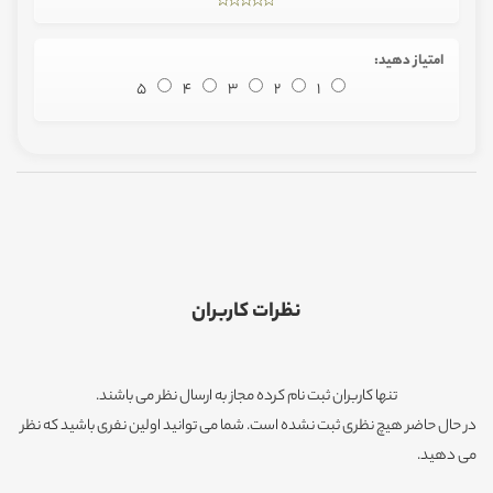
امتیاز دهید:
5
4
3
2
1
نظرات کاربران
تنها کاربران ثبت نام کرده مجاز به ارسال نظر می باشند.
در حال حاضر هیچ نظری ثبت نشده است. شما می توانید اولین نفری باشید که نظر
می دهید.