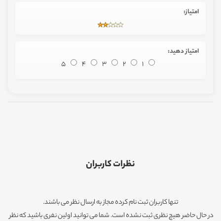
امتیاز:
امتیاز دهید:
5
4
3
2
1
نظرات کاربران
تنها کاربران ثبت نام کرده مجاز به ارسال نظر می باشند.
در حال حاضر هیچ نظری ثبت نشده است. شما می توانید اولین نفری باشید که نظر