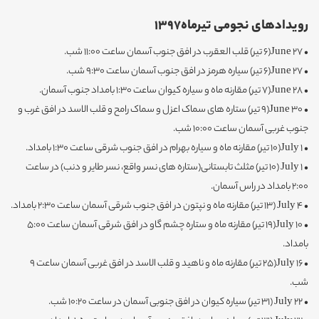
رویدادهای نجومی تیرماه1397
• 27 June(6 تیر) قلب العقرب در افق جنوب آسمان ساعت 11:00 شب.
• 27 June(6 تیر) سیاره هرمز در افق جنوب آسمان ساعت 9:30 شب.
• 28 June(7 تیر) مقارنه ماه و سیاره کیوان ساعت 1:30 بامداد جنوب آسمان.
• 30 June(9 تیر) ستاره های سماک اعزل و سماک رامح و قلب الاسد در افق غرب و
جنوب غربی آسمان ساعت 10:00 شب.
• 1 July(10 تیر) مقارنه ماه و سیاره بهرام در افق جنوب شرقی ساعت 1:30 بامداد.
• 1 July (10 تیر) مثلث تابستانی(ستاره های نسر واقع، نسر طایر و دنب) در ساعت
2:00 بامداد در راس آسمان.
• 4 July (13 تیر) مقارنه ماه و نپتون در افق جنوب شرقی آسمان ساعت 2:30 بامداد.
• 10 July(19 تیر) مقارنه ماه و ستاره چشم گاو در افق شرقی آسمان ساعت 5:00
بامداد.
• 16 July(25 تیر) مقارنه ماه و ناهید و قلب الاسد در افق غربی آسمان ساعت 9
شب.
• 22 July (31 تیر) سیاره کیوان در افق جنوبی آسمان در ساعت 10:20 شب.