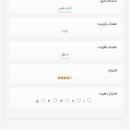
دسته‌بندی:
اخبار علمی
تعداد بازدید:
1781
تعداد نظرات:
0 نظر
امتیاز:
امتیاز دهید:
5
4
3
2
1