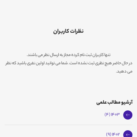
نظرات کاربران
تنها کاربران ثبت نام کرده مجاز به ارسال نظر می باشند.
در حال حاضر هیچ نظری ثبت نشده است. شما می توانید اولین نفری باشید که نظر
می دهید.
آرشیو مطالب علمی
1403 (4)
1402 (9)