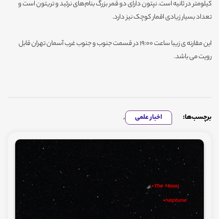
کیلومتر در ثانیه است. نپتون دارای دو قمر بزرگ بنام‌های نرئید و تریتون است و
تعداد بسیار زیادی اقمار کوچک نیز دارد.
این مقارنه ی زیبا ساعت 19:00 در قسمت جنوب و جنوب غرب آسمان تهران قابل
رویت می باشد.
برچسب‌ها:
اخبار علمی
,