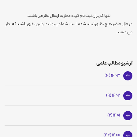
تنها کاربران ثبت نام کرده مجاز به ارسال نظر می باشند.
در حال حاضر هیچ نظری ثبت نشده است. شما می توانید اولین نفری باشید که نظر
می دهید.
آرشیو مطالب علمی
1403 (4)
1402 (9)
1401 (2)
1400 (42)