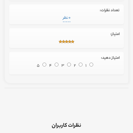
تعداد نظرات:
0 نظر
امتیاز:
امتیاز دهید:
5
4
3
2
1
نظرات کاربران