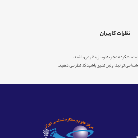
نظرات کاربران
ثبت نام کرده مجاز به ارسال نظر می باشند.
ا می توانید اولین نفری باشید که نظر می دهید.
ه و