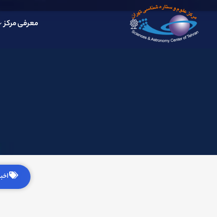
معرفی مرکز
اخبار