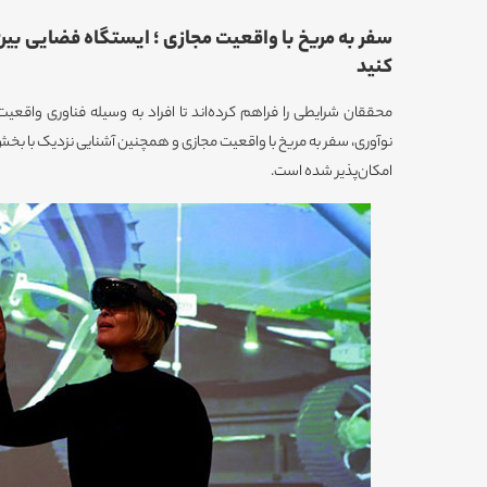
سفر به مریخ با واقعیت مجازی ؛ ایستگاه فضایی بین‌
کنید
محققان شرایطی را فراهم کرده‌اند تا افراد به وسیله فناوری واقعی
نوآوری، سفر به مریخ با واقعیت مجازی و همچنین آشنایی نزدیک با بخ
امکان‌پذیر شده است.