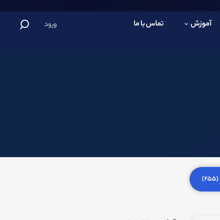
آموزش
تماس با ما
ورود
)