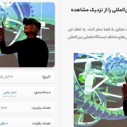
المللی را از نزدیک مشاهده
ت مجازی به فضا سفر کنند. به لطف این
ش‌های مختلف ایستگاه فضایی بین‌المللی
تاریخ:
26 آبان 1395
دسته‌بندی:
اخبار علمی
تعداد بازدید:
1604
تعداد نظرات:
0 نظر