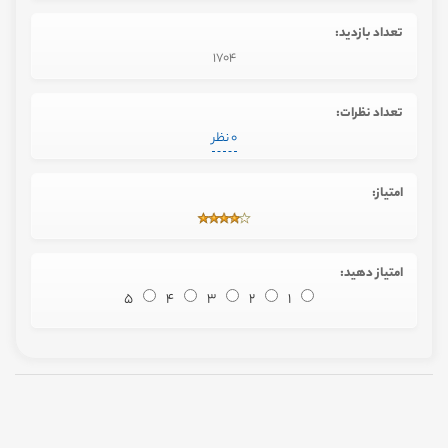
تعداد بازدید:
1704
تعداد نظرات:
0 نظر
امتیاز:
امتیاز دهید:
5
4
3
2
1