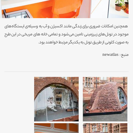
همچنین امکانات ضروری برای زندگی مانند اکسیژن و آب به وسیله‌ی ایستگاه‌های
موجود در تونل‌های زیرزمینی تامین می‌شود و تمامی خانه های مریخی در این طرح
به صورت کلونی از طریق تونل به یکدیگر مرتبط خواهند بود.
منبع : newatlas