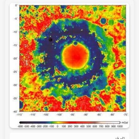
تاریخ: