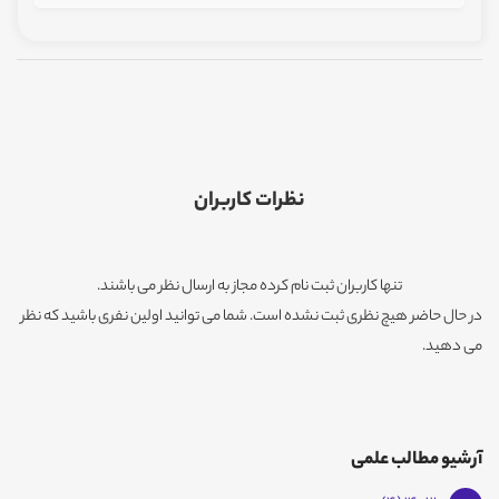
نظرات کاربران
تنها کاربران ثبت نام کرده مجاز به ارسال نظر می باشند.
در حال حاضر هیچ نظری ثبت نشده است. شما می توانید اولین نفری باشید که نظر
می دهید.
آرشیو مطالب علمی