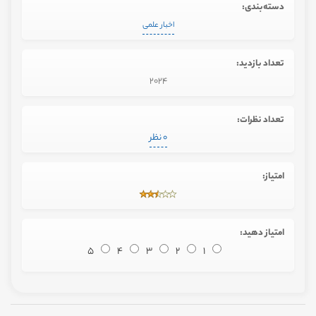
دسته‌بندی:
اخبار علمی
تعداد بازدید:
2024
تعداد نظرات:
0 نظر
امتیاز:
امتیاز دهید:
5
4
3
2
1