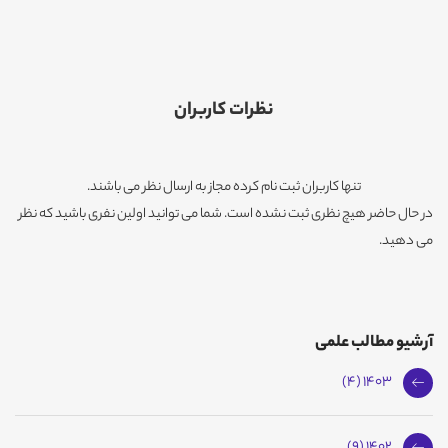
نظرات کاربران
تنها کاربران ثبت نام کرده مجاز به ارسال نظر می باشند.
در حال حاضر هیچ نظری ثبت نشده است. شما می توانید اولین نفری باشید که نظر
می دهید.
آرشیو مطالب علمی
1403 (4)