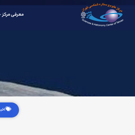
معرفی مرکز
اخبار