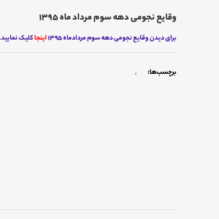
وقایع نجومی دهه سوم مرداد ماه 1395
برای دیدن وقایع نجومی دهه سوم مردادماه 1395
اینجا
کلیک نمایید.
برچسب‌ها:
,