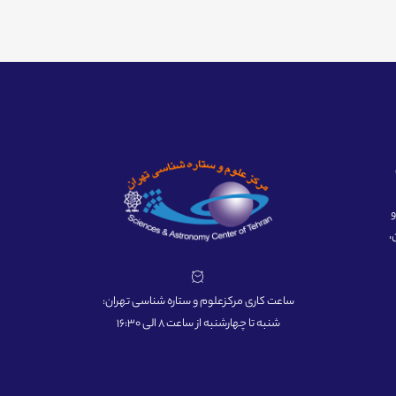
ه و
،
ساعت کاری مرکزعلوم و ستاره شناسی تهران:
شنبه تا چهارشنبه از ساعت 8 الی 16:30