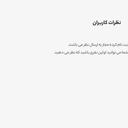
نظرات کاربران
ثبت نام کرده مجاز به ارسال نظر می باشند.
ا می توانید اولین نفری باشید که نظر می دهید.