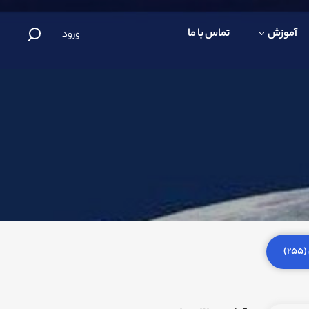
آموزش
تماس با ما
ورود
)