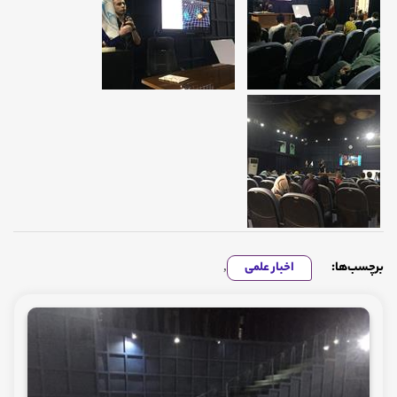
برچسب‌ها:
اخبار علمی
,