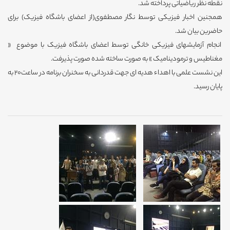
نقطه نظر ریاضیاتی پرداخته شد.
همجنین اخبار فیزیکی توسط نگار مصطفوی(از اعضای باشگاه فیزیک) برای
حاضرین بیان شد.
انجام آزمایشهای فیزیکی خانگی توسط اعضای باشگاه فیزیک با موضوع «
مغناطیس و ترمودینامیک » به صورت ساخته شده صورت پذیرفت.
این نشست علمی با اهداء هدیه ای جهت قدردانی به سخنران برنامه در ساعت20 به
پایان رسید.