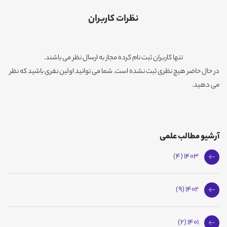
نظرات کاربران
تنها کاربران ثبت نام کرده مجاز به ارسال نظر می باشند.
در حال حاضر هیچ نظری ثبت نشده است. شما می توانید اولین نفری باشید که نظر
می دهید.
آرشیو مطالب علمی
1403 (4)
1402 (9)
1401 (2)