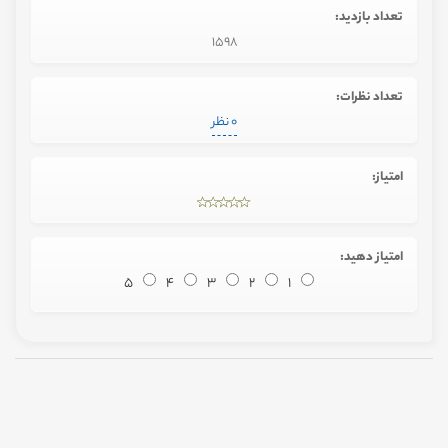
تعداد بازدید:
1598
تعداد نظرات:
0 نظر
امتیاز:
امتیاز دهید:
5
4
3
2
1