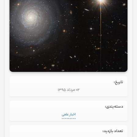
تاریخ:
02 مرداد 1395
دسته‌بندی:
اخبار علمی
تعداد بازدید: