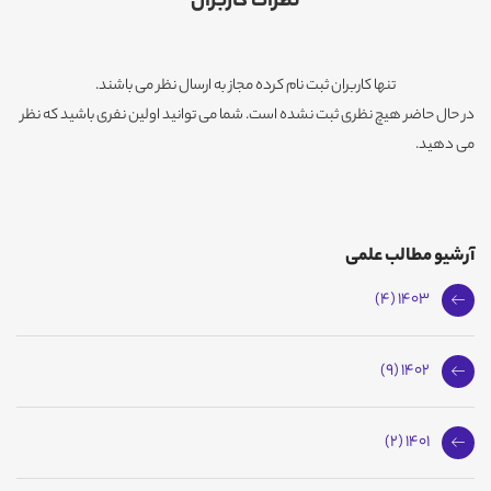
نظرات کاربران
تنها کاربران ثبت نام کرده مجاز به ارسال نظر می باشند.
در حال حاضر هیچ نظری ثبت نشده است. شما می توانید اولین نفری باشید که نظر
می دهید.
آرشیو مطالب علمی
1403 (4)
1402 (9)
1401 (2)