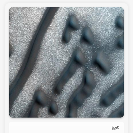
تاریخ: