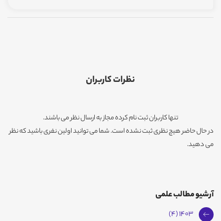
نظرات کاربران
تنها کاربران ثبت نام کرده مجاز به ارسال نظر می باشند.
در حال حاضر هیچ نظری ثبت نشده است. شما می توانید اولین نفری باشید که نظر
می دهید.
آرشیو مطالب علمی
1403 (4)