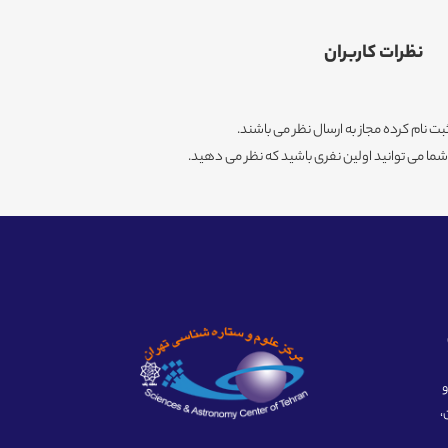
نظرات کاربران
ثبت نام کرده مجاز به ارسال نظر می باشند.
ا می توانید اولین نفری باشید که نظر می دهید.
ه و
،