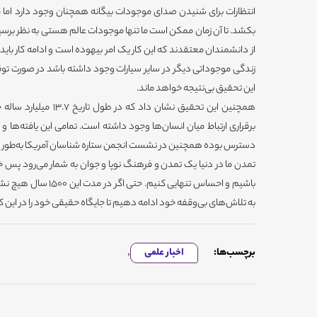
بکشد. تا آن زمان ممکن است ما تنها موجودات عالم هستی به نظر برسیم
زندگی موجوداتی دیگر در سایر سیارات وجود داشته باشد در صورت توقف
این تحقیق بی‌نتیجه خواهد ماند.
دسترس بوده همچنین در نشست انجمن ستاره شناسان آمریکا به‌طور
تمدن ما در دنیا یک تمدن و فرهنگ نوپا و جوان به شمار می‌رود پس خی
باشیم و احساس تنهایی کنیم
به تلاش‌های بی‌وقفه خود ادامه دهیم تا جایگاه حقیقی خود را در این کیه
برچسب‌ها:
اخبار علمی
,