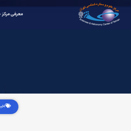
معرفی مرکز
اخبار