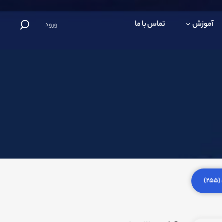
آموزش
تماس با ما
ورود
)