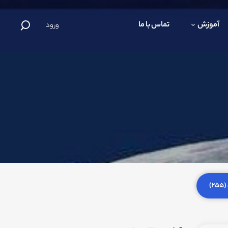
آموزش
تماس با ما
ورود
)