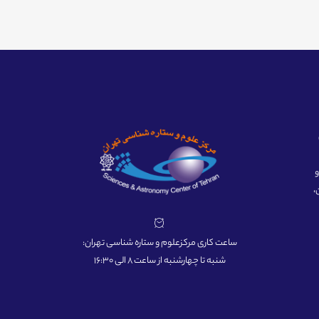
ه و
،
ساعت کاری مرکزعلوم و ستاره شناسی تهران:
شنبه تا چهارشنبه از ساعت 8 الی 16:30