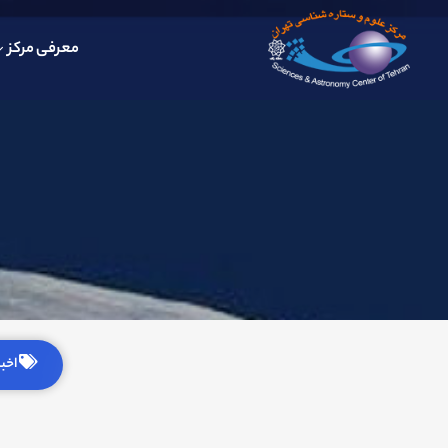
معرفی مرکز
اخبار