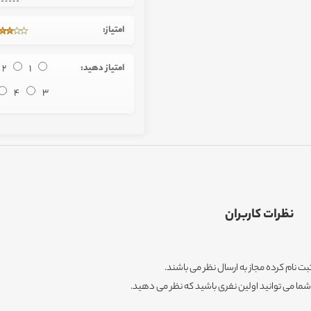
امتیاز:
امتیاز دهید:
1
2
4
3
نظرات کاربران
ثبت نام کرده مجاز به ارسال نظر می باشند.
ا می توانید اولین نفری باشید که نظر می دهید.