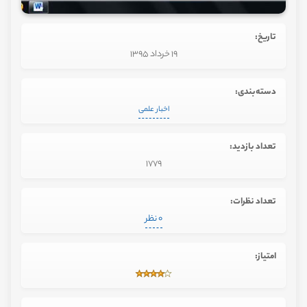
تاریخ:
19 خرداد 1395
دسته‌بندی:
اخبار علمی
تعداد بازدید:
1779
تعداد نظرات:
0 نظر
امتیاز: