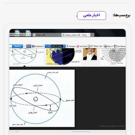
برچسب‌ها:
اخبار علمی
,