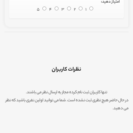
امتیاز دهید:
5
4
3
2
1
نظرات کاربران
تنها کاربران ثبت نام کرده مجاز به ارسال نظر می باشند.
در حال حاضر هیچ نظری ثبت نشده است. شما می توانید اولین نفری باشید که نظر
می دهید.