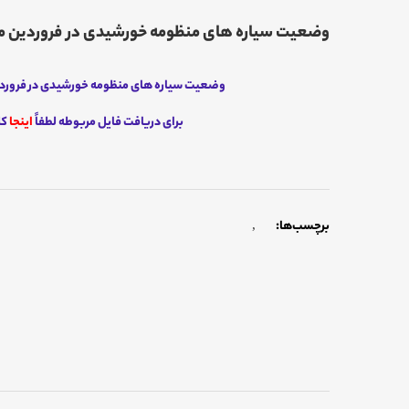
وضعیت سیاره های منظومه خورشیدی در فروردین ماه س
وضعیت سیاره های منظومه خورشیدی در فروردین م
برای دریافت فایل مربوطه لطفاً
اینجا
کل
برچسب‌ها:
,