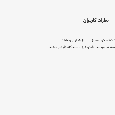
نظرات کاربران
ثبت نام کرده مجاز به ارسال نظر می باشند.
ا می توانید اولین نفری باشید که نظر می دهید.