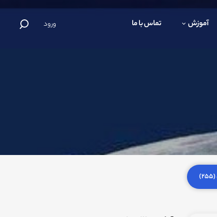
آموزش
تماس با ما
ورود
)