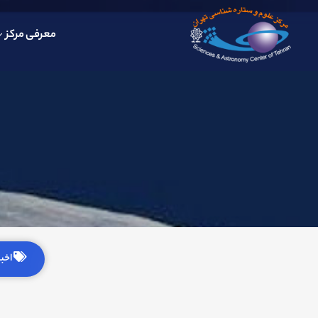
معرفی مرکز
اخبار