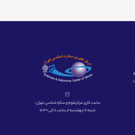
ه و
،
ساعت کاری مرکزعلوم و ستاره شناسی تهران:
شنبه تا چهارشنبه از ساعت 8 الی 16:30