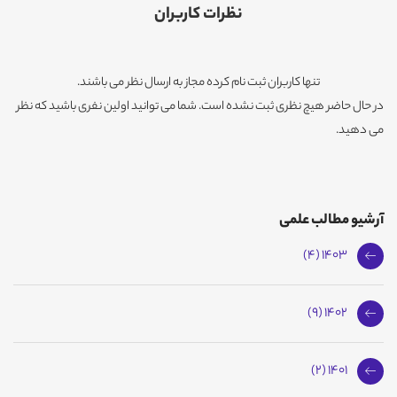
نظرات کاربران
تنها کاربران ثبت نام کرده مجاز به ارسال نظر می باشند.
در حال حاضر هیچ نظری ثبت نشده است. شما می توانید اولین نفری باشید که نظر
می دهید.
آرشیو مطالب علمی
1403 (4)
1402 (9)
1401 (2)