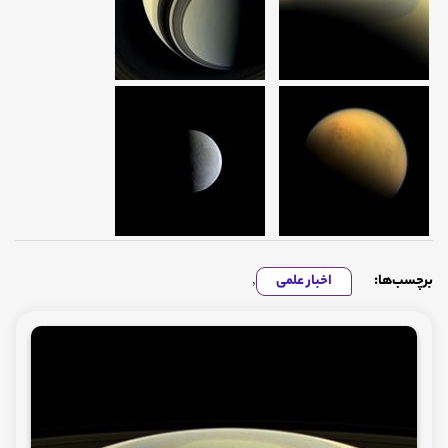
برچسب‌ها:
اخبار علمی
,