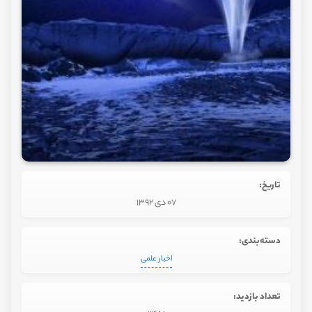
تاریخ:
07 دی 1392
دسته‌بندی:
اخبار علمی
تعداد بازدید: