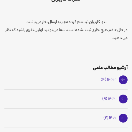
تنها کاربران ثبت نام کرده مجاز به ارسال نظر می باشند.
در حال حاضر هیچ نظری ثبت نشده است. شما می توانید اولین نفری باشید که نظر
می دهید.
آرشیو مطالب علمی
1403 (4)
1402 (9)
1401 (2)