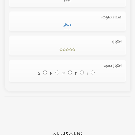
2451
تعداد نظرات:
0 نظر
امتیاز:
امتیاز دهید:
5
4
3
2
1
نظرات کاربران