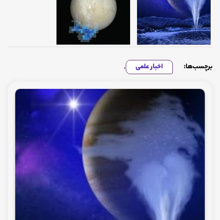
برچسب‌ها:
اخبار علمی
,