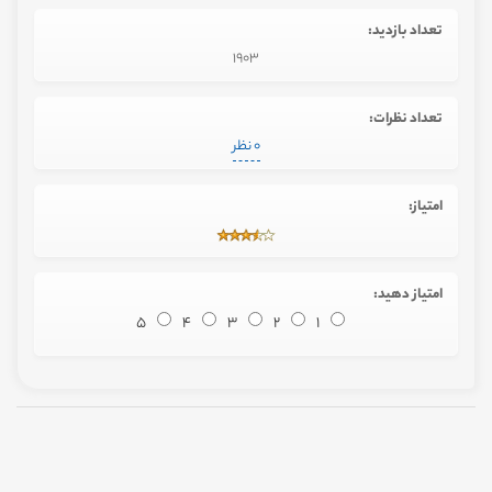
تعداد بازدید:
1903
تعداد نظرات:
0 نظر
امتیاز:
امتیاز دهید:
5
4
3
2
1