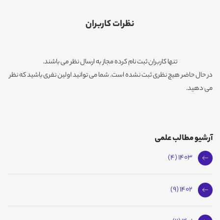
نظرات کاربران
تنها کاربران ثبت نام کرده مجاز به ارسال نظر می باشند.
در حال حاضر هیچ نظری ثبت نشده است. شما می توانید اولین نفری باشید که نظر
می دهید.
آرشیو مطالب علمی
1403 (4)
1402 (9)