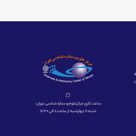
ه و
،
ساعت کاری مرکزعلوم و ستاره شناسی تهران:
شنبه تا چهارشنبه از ساعت 8 الی 16:30