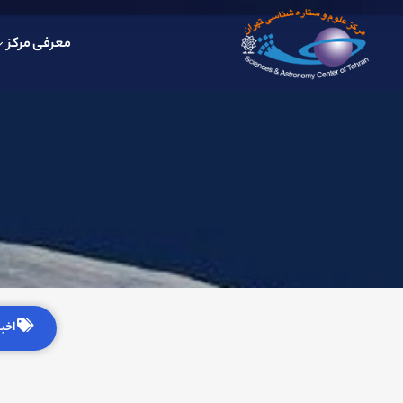
معرفی مرکز
اخبار