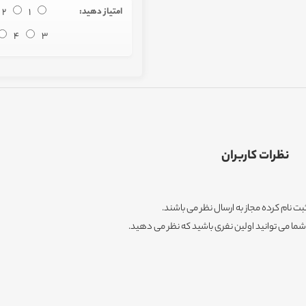
امتیاز دهید:
1
2
4
3
نظرات کاربران
ثبت نام کرده مجاز به ارسال نظر می باشند.
ا می توانید اولین نفری باشید که نظر می دهید.