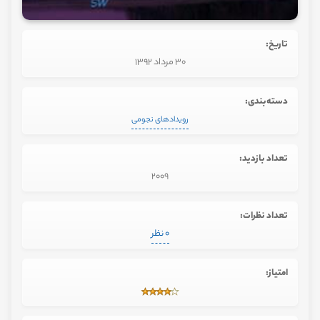
تاریخ:
30 مرداد 1392
دسته‌بندی:
رویدادهای نجومی
تعداد بازدید:
2009
تعداد نظرات:
0 نظر
امتیاز: