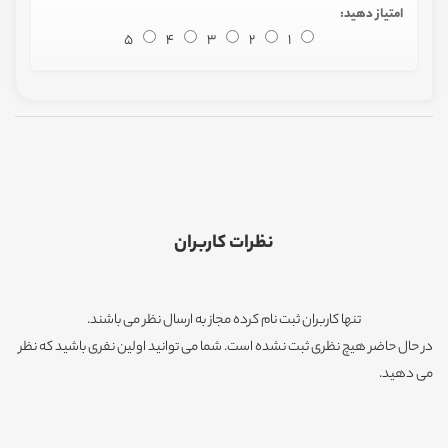
امتیاز دهید:
5
4
3
2
1
نظرات کاربران
تنها کاربران ثبت نام کرده مجاز به ارسال نظر می باشند.
در حال حاضر هیچ نظری ثبت نشده است. شما می توانید اولین نفری باشید که نظر
می دهید.