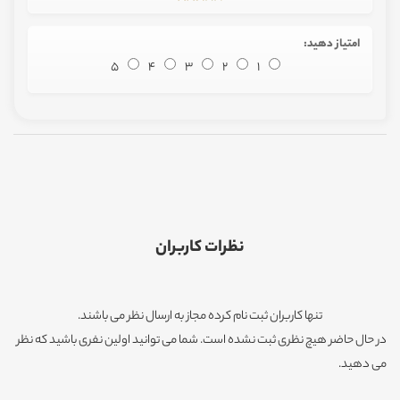
امتیاز دهید:
5
4
3
2
1
نظرات کاربران
تنها کاربران ثبت نام کرده مجاز به ارسال نظر می باشند.
در حال حاضر هیچ نظری ثبت نشده است. شما می توانید اولین نفری باشید که نظر
می دهید.