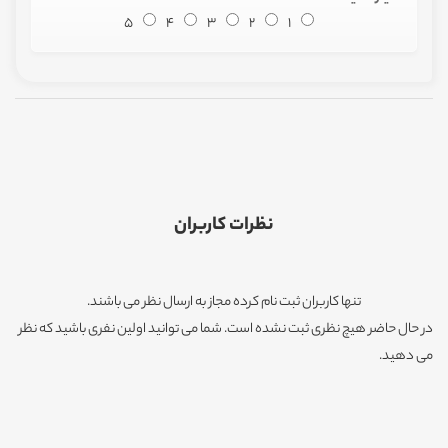
5
4
3
2
1
نظرات کاربران
تنها کاربران ثبت نام کرده مجاز به ارسال نظر می باشند.
در حال حاضر هیچ نظری ثبت نشده است. شما می توانید اولین نفری باشید که نظر
می دهید.