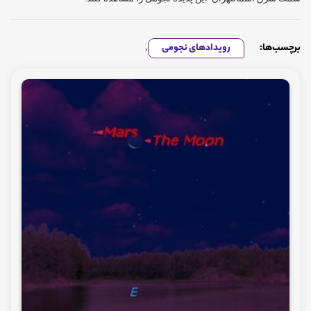
برچسب‌ها:
رویدادهای نجومی
,