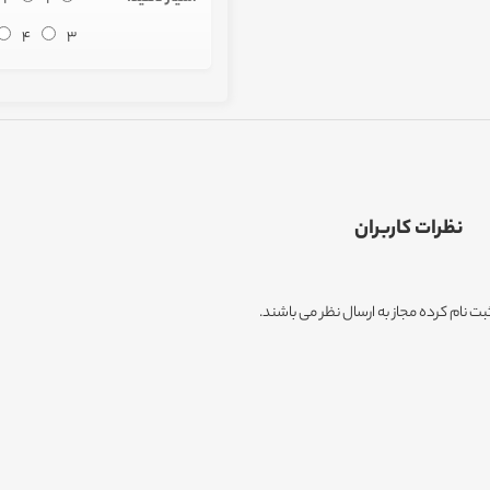
4
3
نظرات کاربران
ثبت نام کرده مجاز به ارسال نظر می باشند.