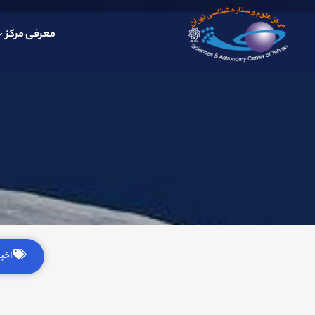
معرفی مرکز
اخبار