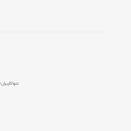
تنها کاربران 