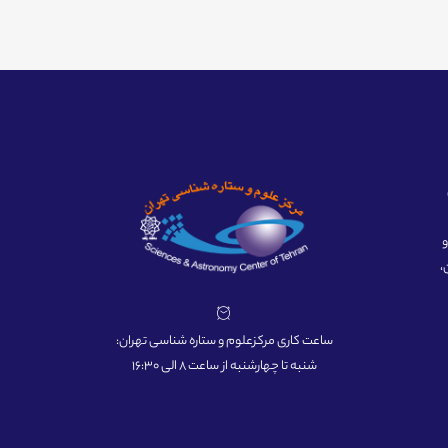
ه و
،
ساعت کاری مرکزعلوم و ستاره شناسی تهران:
شنبه تا چهارشنبه از ساعت 8 الی 16:30