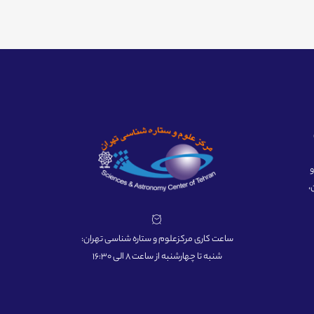
ه و
،
ساعت کاری مرکزعلوم و ستاره شناسی تهران:
شنبه تا چهارشنبه از ساعت 8 الی 16:30