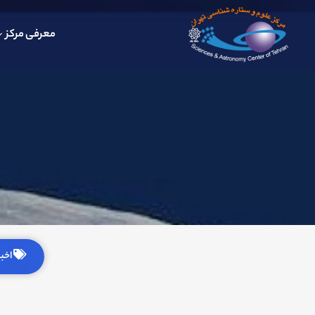
معرفی مرکز
اخبار