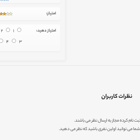
امتیاز:
امتیاز دهید:
1
2
4
3
نظرات کاربران
ثبت نام کرده مجاز به ارسال نظر می باشند.
ا می توانید اولین نفری باشید که نظر می دهید.