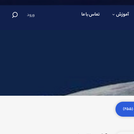
آموزش
تماس با ما
ورود
)