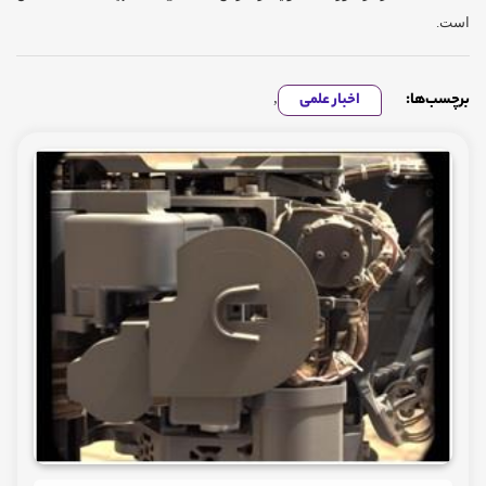
است.
برچسب‌ها:
اخبار علمی
,