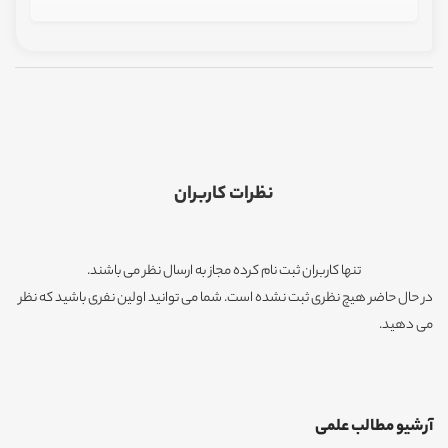
نظرات کاربران
تنها کاربران ثبت نام کرده مجاز به ارسال نظر می باشند.
در حال حاضر هیچ نظری ثبت نشده است. شما می توانید اولین نفری باشید که نظر
می دهید.
آرشیو مطالب علمی