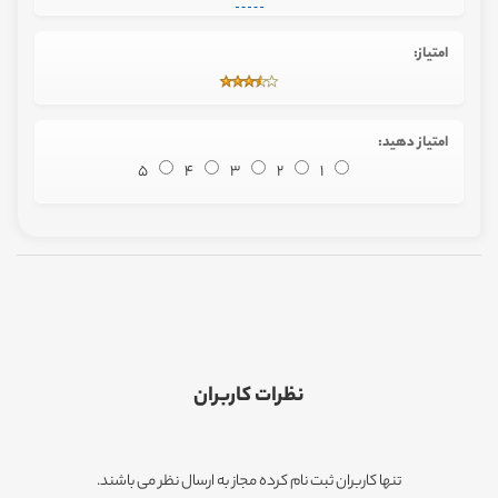
امتیاز:
امتیاز دهید:
5
4
3
2
1
نظرات کاربران
تنها کاربران ثبت نام کرده مجاز به ارسال نظر می باشند.